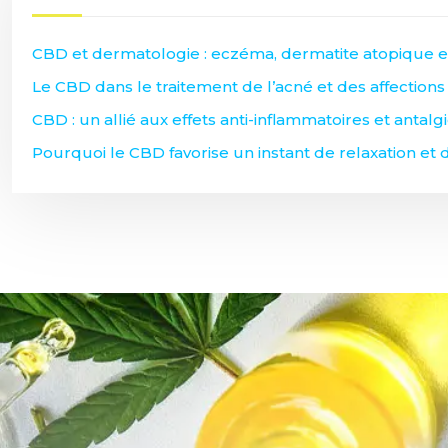
CBD et dermatologie : eczéma, dermatite atopique e
Le CBD dans le traitement de l’acné et des affection
CBD : un allié aux effets anti-inflammatoires et antal
Pourquoi le CBD favorise un instant de relaxation et