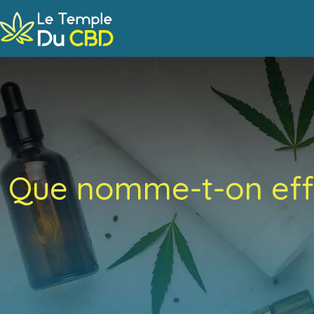
Que nomme-t-on effe