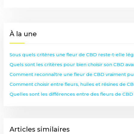
À la une
Sous quels critères une fleur de CBD reste-t-elle lé
Quels sont les critères pour bien choisir son CBD ava
Comment reconnaître une fleur de CBD vraiment pui
Comment choisir entre fleurs, huiles et résines de C
Quelles sont les différences entre des fleurs de CBD
Articles similaires