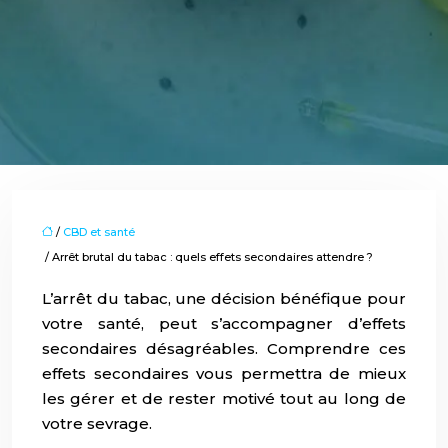
/
CBD et santé
/ Arrêt brutal du tabac : quels effets secondaires attendre ?
L’arrêt du tabac, une décision bénéfique pour
votre santé, peut s’accompagner d’effets
secondaires désagréables. Comprendre ces
effets secondaires vous permettra de mieux
les gérer et de rester motivé tout au long de
votre sevrage.