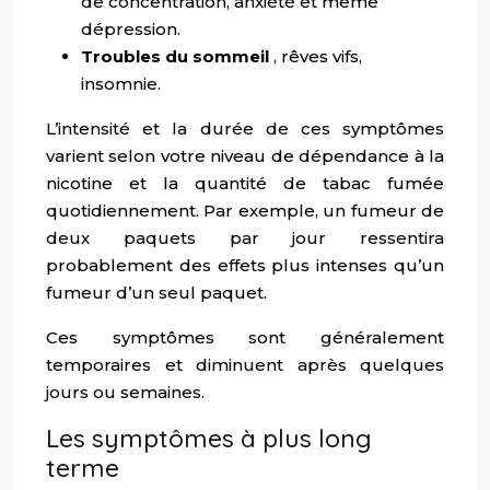
de concentration, anxiété et même
dépression.
Troubles du sommeil
, rêves vifs,
insomnie.
L’intensité et la durée de ces symptômes
varient selon votre niveau de dépendance à la
nicotine et la quantité de tabac fumée
quotidiennement. Par exemple, un fumeur de
deux paquets par jour ressentira
probablement des effets plus intenses qu’un
fumeur d’un seul paquet.
Ces symptômes sont généralement
temporaires et diminuent après quelques
jours ou semaines.
Les symptômes à plus long
terme