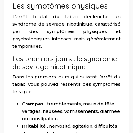
Les symptômes physiques
L’arrêt brutal du tabac déclenche un
syndrome de sevrage nicotinique, caractérisé
par des symptômes physiques et
psychologiques intenses mais généralement
temporaires.
Les premiers jours : le syndrome
de sevrage nicotinique
Dans les premiers jours qui suivent l’arrêt du
tabac, vous pouvez ressentir des symptômes
tels que:
Crampes
, tremblements, maux de tête,
vertiges, nausées, vomissements, diarrhée
ou constipation.
Irritabilité
, nervosité, agitation, difficultés