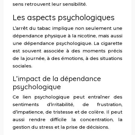
sens retrouvent leur sensibilité.
Les aspects psychologiques
L’arrêt du tabac implique non seulement une
dépendance physique à la nicotine, mais aussi
une dépendance psychologique. La cigarette
est souvent associée à des moments précis
de la journée, à des émotions, à des situations
sociales.
L’impact de la dépendance
psychologique
Ce lien psychologique peut entraîner des
sentiments d’irritabilité, de frustration,
d’impatience, de tristesse et de colère. Il peut
aussi rendre difficile la concentration, la
gestion du stress et la prise de décisions.