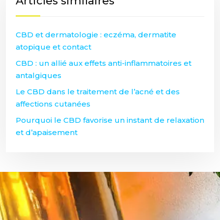
Articles similaires
CBD et dermatologie : eczéma, dermatite
atopique et contact
CBD : un allié aux effets anti-inflammatoires et
antalgiques
Le CBD dans le traitement de l’acné et des
affections cutanées
Pourquoi le CBD favorise un instant de relaxation
et d’apaisement