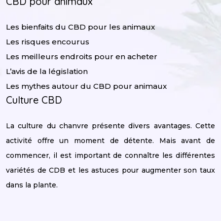
CBD pour animaux
Les bienfaits du CBD pour les animaux
Les risques encourus
Les meilleurs endroits pour en acheter
L’avis de la législation
Les mythes autour du CBD pour animaux
Culture CBD
La culture du chanvre présente divers avantages. Cette
activité offre un moment de détente. Mais avant de
commencer, il est important de connaître les différentes
variétés de CDB et les astuces pour augmenter son taux
dans la plante.