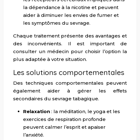
la dépendance à la nicotine et peuvent
aider à diminuer les envies de fumer et
les symptômes du sevrage.
Chaque traitement présente des avantages et
des inconvénients. Il est important de
consulter un médecin pour choisir l’option la
plus adaptée à votre situation.
Les solutions comportementales
Des techniques comportementales peuvent
également aider à gérer les effets
secondaires du sevrage tabagique.
Relaxation
: la méditation, le yoga et les
exercices de respiration profonde
peuvent calmer l’esprit et apaiser
l’anxiété.