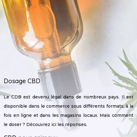
Dosage CBD
Le CDB est devenu légal dans de nombreux pays. Il est
disponible dans le commerce sous différents formats, à la
fois en ligne et dans les magasins locaux. Mais comment
le doser ? Découvrez ici les réponses.