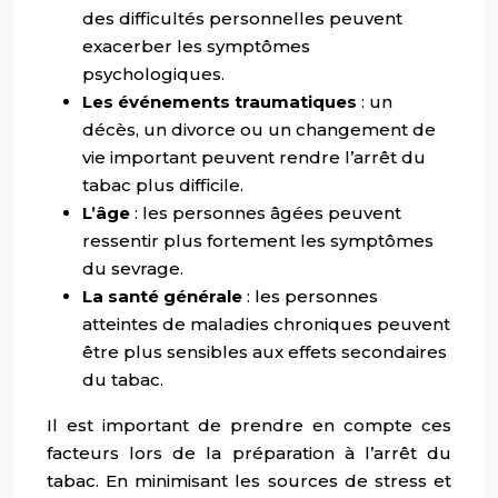
des difficultés personnelles peuvent
exacerber les symptômes
psychologiques.
Les événements traumatiques
: un
décès, un divorce ou un changement de
vie important peuvent rendre l’arrêt du
tabac plus difficile.
L’âge
: les personnes âgées peuvent
ressentir plus fortement les symptômes
du sevrage.
La santé générale
: les personnes
atteintes de maladies chroniques peuvent
être plus sensibles aux effets secondaires
du tabac.
Il est important de prendre en compte ces
facteurs lors de la préparation à l’arrêt du
tabac. En minimisant les sources de stress et