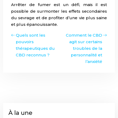
Arrêter de fumer est un défi, mais il est
possible de surmonter les effets secondaires
du sevrage et de profiter d’une vie plus saine
et plus épanouissante.
Quels sont les
Comment le CBD
pouvoirs
agit sur certains
thérapeutiques du
troubles de la
CBD reconnus ?
personnalité et
l’anxiété
À la une