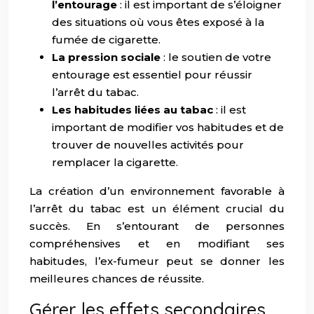
l’entourage
: il est important de s’éloigner
des situations où vous êtes exposé à la
fumée de cigarette.
La pression sociale
: le soutien de votre
entourage est essentiel pour réussir
l’arrêt du tabac.
Les habitudes liées au tabac
: il est
important de modifier vos habitudes et de
trouver de nouvelles activités pour
remplacer la cigarette.
La création d’un environnement favorable à
l’arrêt du tabac est un élément crucial du
succès. En s’entourant de personnes
compréhensives et en modifiant ses
habitudes, l’ex-fumeur peut se donner les
meilleures chances de réussite.
Gérer les effets secondaires