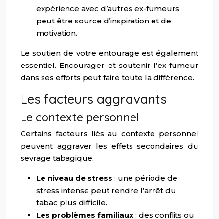
expérience avec d’autres ex-fumeurs
peut être source d’inspiration et de
motivation.
Le soutien de votre entourage est également
essentiel. Encourager et soutenir l’ex-fumeur
dans ses efforts peut faire toute la différence.
Les facteurs aggravants
Le contexte personnel
Certains facteurs liés au contexte personnel
peuvent aggraver les effets secondaires du
sevrage tabagique.
Le niveau de stress
: une période de
stress intense peut rendre l’arrêt du
tabac plus difficile.
Les problèmes familiaux
: des conflits ou