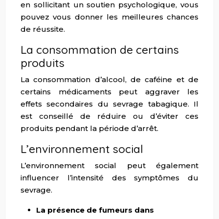
en sollicitant un soutien psychologique, vous
pouvez vous donner les meilleures chances
de réussite.
La consommation de certains
produits
La consommation d’alcool, de caféine et de
certains médicaments peut aggraver les
effets secondaires du sevrage tabagique. Il
est conseillé de réduire ou d’éviter ces
produits pendant la période d’arrêt.
L’environnement social
L’environnement social peut également
influencer l’intensité des symptômes du
sevrage.
La présence de fumeurs dans