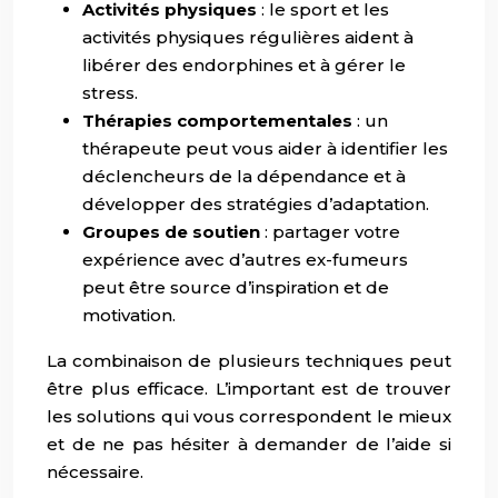
Activités physiques
: le sport et les
activités physiques régulières aident à
libérer des endorphines et à gérer le
stress.
Thérapies comportementales
: un
thérapeute peut vous aider à identifier les
déclencheurs de la dépendance et à
développer des stratégies d’adaptation.
Groupes de soutien
: partager votre
expérience avec d’autres ex-fumeurs
peut être source d’inspiration et de
motivation.
La combinaison de plusieurs techniques peut
être plus efficace. L’important est de trouver
les solutions qui vous correspondent le mieux
et de ne pas hésiter à demander de l’aide si
nécessaire.