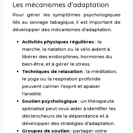
Les mécanismes d’adaptation
Pour gérer les symptômes psychologiques
liés au sevrage tabagique, il est important de
développer des mécanismes d’adaptation.
Activités physiques régulières
: la
marche, la natation ou le vélo aident à
libérer des endorphines, hormones du
bien-être, et à gérer le stress.
Techniques de relaxation
: la méditation,
le yoga ou la respiration profonde
peuvent calmer l’esprit et apaiser
l’anxiété.
Soutien psychologique
: un thérapeute
spécialisé peut vous aider à identifier les
déclencheurs de la dépendance et à
développer des stratégies d’adaptation.
Groupes de soutien
: partager votre