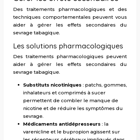
Des traitements pharmacologiques et des
techniques comportementales peuvent vous
aider à gérer les effets secondaires du
sevrage tabagique.
Les solutions pharmacologiques
Des traitements pharmacologiques peuvent
aider à gérer les effets secondaires du
sevrage tabagique.
Substituts nicotiniques
: patchs, gommes,
inhalateurs et comprimés à sucer
permettent de combler le manque de
nicotine et de réduire les symptômes du
sevrage.
Médicaments antidépresseurs
: la
varenicline et le bupropion agissent sur
les récepteurs cérébraux impliqués dans