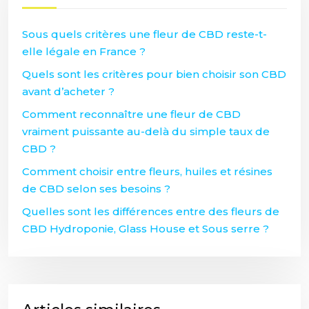
Sous quels critères une fleur de CBD reste-t-
elle légale en France ?
Quels sont les critères pour bien choisir son CBD
avant d’acheter ?
Comment reconnaître une fleur de CBD
vraiment puissante au-delà du simple taux de
CBD ?
Comment choisir entre fleurs, huiles et résines
de CBD selon ses besoins ?
Quelles sont les différences entre des fleurs de
CBD Hydroponie, Glass House et Sous serre ?