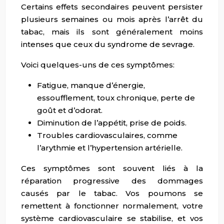
Certains effets secondaires peuvent persister
plusieurs semaines ou mois après l’arrêt du
tabac, mais ils sont généralement moins
intenses que ceux du syndrome de sevrage.
Voici quelques-uns de ces symptômes:
Fatigue, manque d’énergie,
essoufflement, toux chronique, perte de
goût et d’odorat.
Diminution de l’appétit, prise de poids.
Troubles cardiovasculaires, comme
l’arythmie et l’hypertension artérielle.
Ces symptômes sont souvent liés à la
réparation progressive des dommages
causés par le tabac. Vos poumons se
remettent à fonctionner normalement, votre
système cardiovasculaire se stabilise, et vos