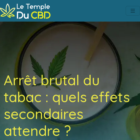
Arrêt brutal du
tabac : quels effets
secondaires
attendre ?