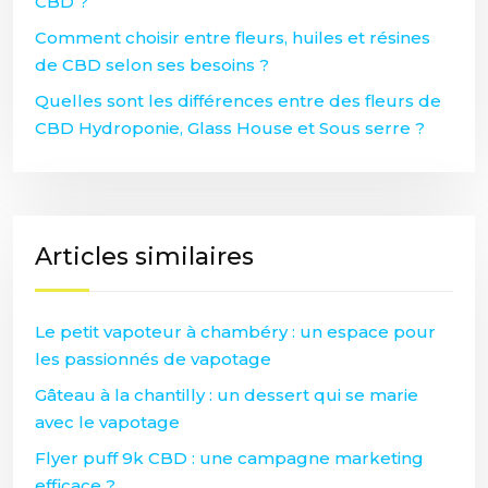
CBD ?
Comment choisir entre fleurs, huiles et résines
de CBD selon ses besoins ?
Quelles sont les différences entre des fleurs de
CBD Hydroponie, Glass House et Sous serre ?
Articles similaires
Le petit vapoteur à chambéry : un espace pour
les passionnés de vapotage
Gâteau à la chantilly : un dessert qui se marie
avec le vapotage
Flyer puff 9k CBD : une campagne marketing
efficace ?