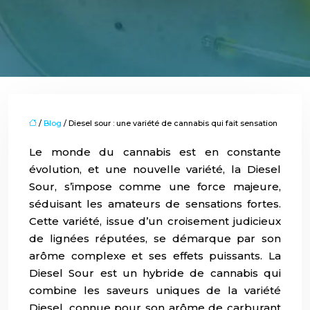
/
Blog
/ Diesel sour : une variété de cannabis qui fait sensation
Le monde du cannabis est en constante
évolution, et une nouvelle variété, la Diesel
Sour, s’impose comme une force majeure,
séduisant les amateurs de sensations fortes.
Cette variété, issue d’un croisement judicieux
de lignées réputées, se démarque par son
arôme complexe et ses effets puissants. La
Diesel Sour est un hybride de cannabis qui
combine les saveurs uniques de la variété
Diesel, connue pour son arôme de carburant