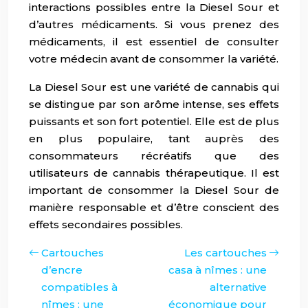
interactions possibles entre la Diesel Sour et
d’autres médicaments. Si vous prenez des
médicaments, il est essentiel de consulter
votre médecin avant de consommer la variété.
La Diesel Sour est une variété de cannabis qui
se distingue par son arôme intense, ses effets
puissants et son fort potentiel. Elle est de plus
en plus populaire, tant auprès des
consommateurs récréatifs que des
utilisateurs de cannabis thérapeutique. Il est
important de consommer la Diesel Sour de
manière responsable et d’être conscient des
effets secondaires possibles.
Cartouches
Les cartouches
d’encre
casa à nîmes : une
compatibles à
alternative
nîmes : une
économique pour