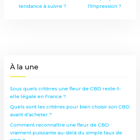
tendance à suivre ?
l’impression ?
À la une
Sous quels critères une fleur de CBD reste-t-
elle légale en France ?
Quels sont les critères pour bien choisir son CBD
avant d’acheter ?
Comment reconnaître une fleur de CBD
vraiment puissante au-delà du simple taux de