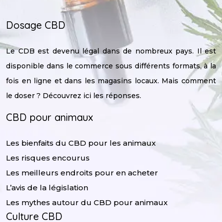
Dosage CBD
Le CDB est devenu légal dans de nombreux pays. Il est
disponible dans le commerce sous différents formats, à la
fois en ligne et dans les magasins locaux. Mais comment
le doser ? Découvrez ici les réponses.
CBD pour animaux
Les bienfaits du CBD pour les animaux
Les risques encourus
Les meilleurs endroits pour en acheter
L’avis de la législation
Les mythes autour du CBD pour animaux
Culture CBD