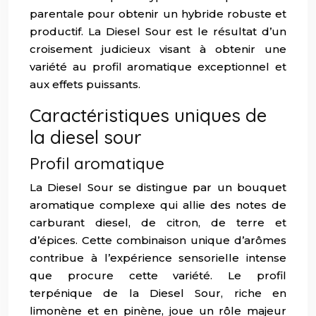
parentale pour obtenir un hybride robuste et
productif. La Diesel Sour est le résultat d’un
croisement judicieux visant à obtenir une
variété au profil aromatique exceptionnel et
aux effets puissants.
Caractéristiques uniques de
la diesel sour
Profil aromatique
La Diesel Sour se distingue par un bouquet
aromatique complexe qui allie des notes de
carburant diesel, de citron, de terre et
d’épices. Cette combinaison unique d’arômes
contribue à l’expérience sensorielle intense
que procure cette variété. Le profil
terpénique de la Diesel Sour, riche en
limonène et en pinène, joue un rôle majeur