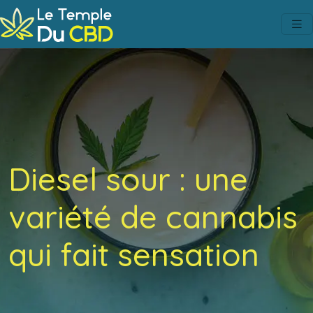
Diesel sour : une
variété de cannabis
qui fait sensation