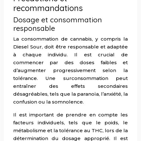
recommandations
Dosage et consommation
responsable
La consommation de cannabis, y compris la
Diesel Sour, doit être responsable et adaptée
à chaque individu. Il est crucial de
commencer par des doses faibles et
d’augmenter progressivement selon la
tolérance. Une surconsommation peut
entraîner des effets secondaires
désagréables, tels que la paranoïa, l’anxiété, la
confusion ou la somnolence.
Il est important de prendre en compte les
facteurs individuels, tels que le poids, le
métabolisme et la tolérance au THC, lors de la
détermination du dosage approprié. Il est