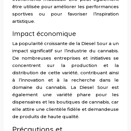
être utilisée pour améliorer les performances
sportives ou pour favoriser l’inspiration
artistique.
Impact économique
La popularité croissante de la Diesel Sour a un
impact significatif sur l’industrie du cannabis.
De nombreuses entreprises et initiatives se
concentrent sur la production et la
distribution de cette variété, contribuant ainsi
à l’innovation et à la recherche dans le
domaine du cannabis. La Diesel Sour est
également une variété phare pour les
dispensaires et les boutiques de cannabis, car
elle attire une clientèle fidèle et demandeuse
de produits de haute qualité.
Précautions et