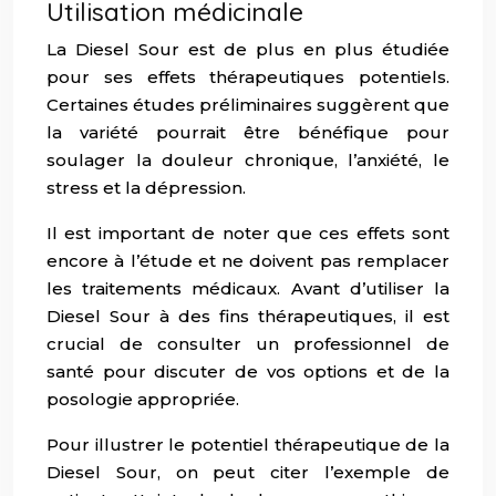
Utilisation médicinale
La Diesel Sour est de plus en plus étudiée
pour ses effets thérapeutiques potentiels.
Certaines études préliminaires suggèrent que
la variété pourrait être bénéfique pour
soulager la douleur chronique, l’anxiété, le
stress et la dépression.
Il est important de noter que ces effets sont
encore à l’étude et ne doivent pas remplacer
les traitements médicaux. Avant d’utiliser la
Diesel Sour à des fins thérapeutiques, il est
crucial de consulter un professionnel de
santé pour discuter de vos options et de la
posologie appropriée.
Pour illustrer le potentiel thérapeutique de la
Diesel Sour, on peut citer l’exemple de