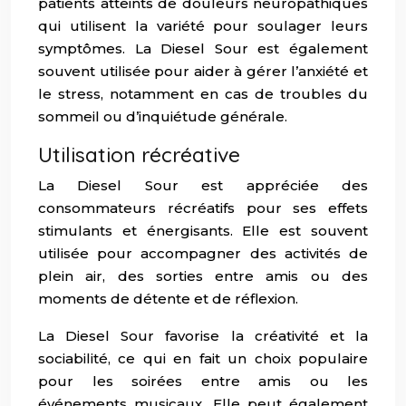
patients atteints de douleurs neuropathiques
qui utilisent la variété pour soulager leurs
symptômes. La Diesel Sour est également
souvent utilisée pour aider à gérer l’anxiété et
le stress, notamment en cas de troubles du
sommeil ou d’inquiétude générale.
Utilisation récréative
La Diesel Sour est appréciée des
consommateurs récréatifs pour ses effets
stimulants et énergisants. Elle est souvent
utilisée pour accompagner des activités de
plein air, des sorties entre amis ou des
moments de détente et de réflexion.
La Diesel Sour favorise la créativité et la
sociabilité, ce qui en fait un choix populaire
pour les soirées entre amis ou les
événements musicaux. Elle peut également