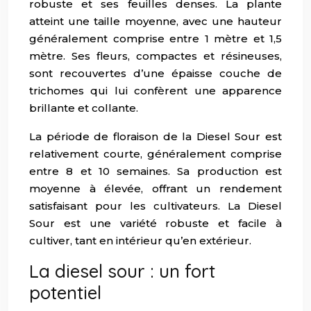
robuste et ses feuilles denses. La plante
atteint une taille moyenne, avec une hauteur
généralement comprise entre 1 mètre et 1,5
mètre. Ses fleurs, compactes et résineuses,
sont recouvertes d’une épaisse couche de
trichomes qui lui confèrent une apparence
brillante et collante.
La période de floraison de la Diesel Sour est
relativement courte, généralement comprise
entre 8 et 10 semaines. Sa production est
moyenne à élevée, offrant un rendement
satisfaisant pour les cultivateurs. La Diesel
Sour est une variété robuste et facile à
cultiver, tant en intérieur qu’en extérieur.
La diesel sour : un fort
potentiel