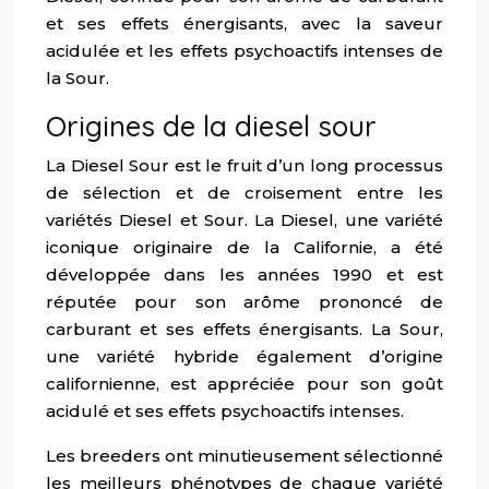
et ses effets énergisants, avec la saveur
acidulée et les effets psychoactifs intenses de
la Sour.
Origines de la diesel sour
La Diesel Sour est le fruit d’un long processus
de sélection et de croisement entre les
variétés Diesel et Sour. La Diesel, une variété
iconique originaire de la Californie, a été
développée dans les années 1990 et est
réputée pour son arôme prononcé de
carburant et ses effets énergisants. La Sour,
une variété hybride également d’origine
californienne, est appréciée pour son goût
acidulé et ses effets psychoactifs intenses.
Les breeders ont minutieusement sélectionné
les meilleurs phénotypes de chaque variété