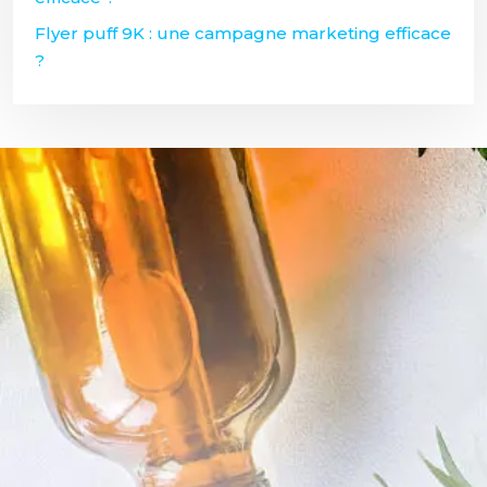
Flyer puff 9K : une campagne marketing efficace
?