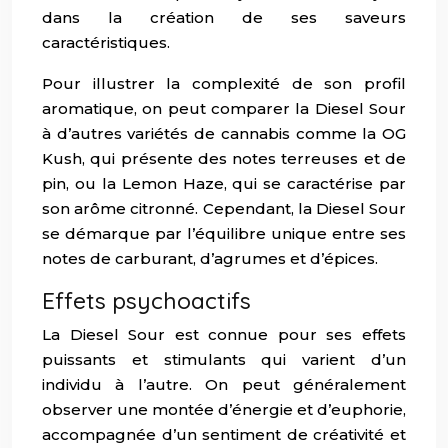
dans la création de ses saveurs
caractéristiques.
Pour illustrer la complexité de son profil
aromatique, on peut comparer la Diesel Sour
à d’autres variétés de cannabis comme la OG
Kush, qui présente des notes terreuses et de
pin, ou la Lemon Haze, qui se caractérise par
son arôme citronné. Cependant, la Diesel Sour
se démarque par l’équilibre unique entre ses
notes de carburant, d’agrumes et d’épices.
Effets psychoactifs
La Diesel Sour est connue pour ses effets
puissants et stimulants qui varient d’un
individu à l’autre. On peut généralement
observer une montée d’énergie et d’euphorie,
accompagnée d’un sentiment de créativité et