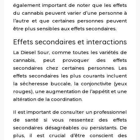
également important de noter que les effets
du cannabis peuvent varier d’une personne à
l’autre et que certaines personnes peuvent
être plus sensibles aux effets secondaires.
Effets secondaires et interactions
La Diesel Sour, comme toutes les variétés de
cannabis, peut provoquer des effets
secondaires chez certaines personnes. Les
effets secondaires les plus courants incluent
la sécheresse buccale, la conjonctivite (yeux
rouges), une augmentation de l’appétit et une
altération de la coordination.
Il est important de consulter un professionnel
de santé si vous ressentez des effets
secondaires désagréables ou persistants. De
plus, il est crucial d’être conscient des