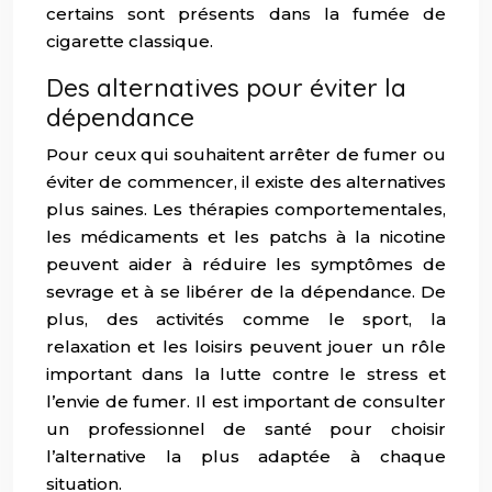
certains sont présents dans la fumée de
cigarette classique.
Des alternatives pour éviter la
dépendance
Pour ceux qui souhaitent arrêter de fumer ou
éviter de commencer, il existe des alternatives
plus saines. Les thérapies comportementales,
les médicaments et les patchs à la nicotine
peuvent aider à réduire les symptômes de
sevrage et à se libérer de la dépendance. De
plus, des activités comme le sport, la
relaxation et les loisirs peuvent jouer un rôle
important dans la lutte contre le stress et
l’envie de fumer. Il est important de consulter
un professionnel de santé pour choisir
l’alternative la plus adaptée à chaque
situation.