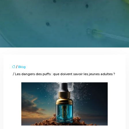
/
Blog
/ Les dangers des puffs : que doivent savoir les jeunes adultes ?