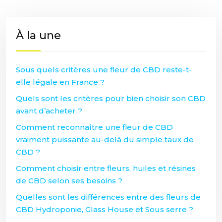
À la une
Sous quels critères une fleur de CBD reste-t-
elle légale en France ?
Quels sont les critères pour bien choisir son CBD
avant d’acheter ?
Comment reconnaître une fleur de CBD
vraiment puissante au-delà du simple taux de
CBD ?
Comment choisir entre fleurs, huiles et résines
de CBD selon ses besoins ?
Quelles sont les différences entre des fleurs de
CBD Hydroponie, Glass House et Sous serre ?