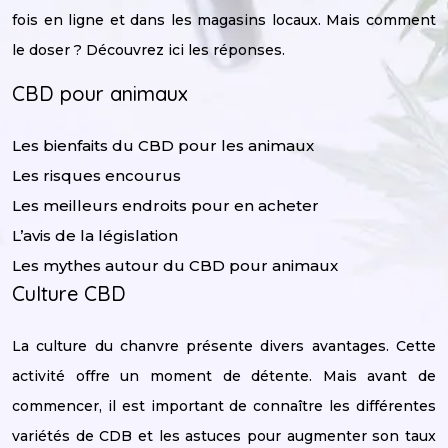
fois en ligne et dans les magasins locaux. Mais comment
le doser ? Découvrez ici les réponses.
CBD pour animaux
Les bienfaits du CBD pour les animaux
Les risques encourus
Les meilleurs endroits pour en acheter
L’avis de la législation
Les mythes autour du CBD pour animaux
Culture CBD
La culture du chanvre présente divers avantages. Cette
activité offre un moment de détente. Mais avant de
commencer, il est important de connaître les différentes
variétés de CDB et les astuces pour augmenter son taux