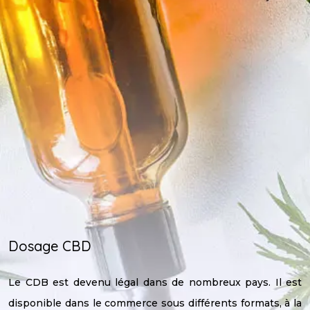
Dosage CBD
Le CDB est devenu légal dans de nombreux pays. Il est
disponible dans le commerce sous différents formats, à la