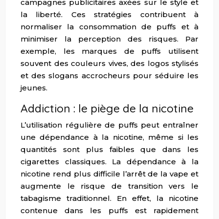
campagnes publicitaires axées sur le style et
la liberté. Ces stratégies contribuent à
normaliser la consommation de puffs et à
minimiser la perception des risques. Par
exemple, les marques de puffs utilisent
souvent des couleurs vives, des logos stylisés
et des slogans accrocheurs pour séduire les
jeunes.
Addiction : le piège de la nicotine
L’utilisation régulière de puffs peut entraîner
une dépendance à la nicotine, même si les
quantités sont plus faibles que dans les
cigarettes classiques. La dépendance à la
nicotine rend plus difficile l’arrêt de la vape et
augmente le risque de transition vers le
tabagisme traditionnel. En effet, la nicotine
contenue dans les puffs est rapidement