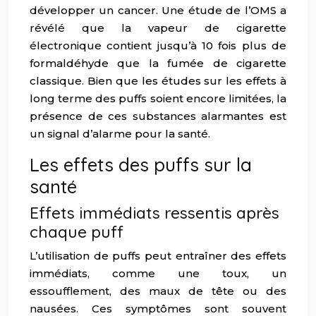
développer un cancer. Une étude de l’OMS a
révélé que la vapeur de cigarette
électronique contient jusqu’à 10 fois plus de
formaldéhyde que la fumée de cigarette
classique. Bien que les études sur les effets à
long terme des puffs soient encore limitées, la
présence de ces substances alarmantes est
un signal d’alarme pour la santé.
Les effets des puffs sur la
santé
Effets immédiats ressentis après
chaque puff
L’utilisation de puffs peut entraîner des effets
immédiats, comme une toux, un
essoufflement, des maux de tête ou des
nausées. Ces symptômes sont souvent