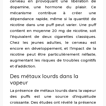
cerveau en provoquant une libération de
dopamine, une hormone du plaisir. Ce
mécanisme contribue à créer une
dépendance rapide, même si la quantité de
nicotine dans une puff peut varier. Une puff
contient en moyenne 20 mg de nicotine, soit
l’équivalent de deux cigarettes classiques.
Chez les jeunes adultes, le cerveau est
encore en développement, et l’impact de la
nicotine peut être particulièrement néfaste,
augmentant les risques de troubles cognitifs
et d’addiction.
Des métaux lourds dans la
vapeur
La présence de métaux lourds dans la vapeur
des puffs est une source d’inquiétude
croissante. Des études ont révélé la présence