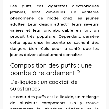
Les puffs, ces cigarettes électroniques
jetables, sont devenues un véritable
phénomène de mode chez les jeunes
adultes. Leur design attractif, leurs saveurs
variées et leur prix abordable en font un
produit très populaire. Cependant, derrière
cette apparence innocente se cachent des
dangers bien réels pour la santé, que les
jeunes doivent absolument connaître.
Composition des puffs : une
bombe à retardement ?
L’e-liquide : un cocktail de
substances
Le cœur des puffs est l’e-liquide, un mélange
de plusieurs composants. On y trouve
notamment la glycérine végétale et le