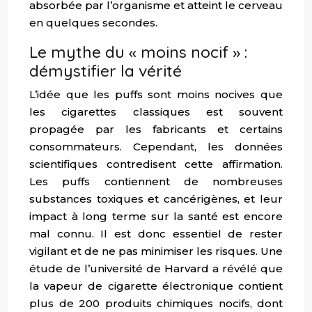
absorbée par l’organisme et atteint le cerveau
en quelques secondes.
Le mythe du « moins nocif » :
démystifier la vérité
L’idée que les puffs sont moins nocives que
les cigarettes classiques est souvent
propagée par les fabricants et certains
consommateurs. Cependant, les données
scientifiques contredisent cette affirmation.
Les puffs contiennent de nombreuses
substances toxiques et cancérigènes, et leur
impact à long terme sur la santé est encore
mal connu. Il est donc essentiel de rester
vigilant et de ne pas minimiser les risques. Une
étude de l’université de Harvard a révélé que
la vapeur de cigarette électronique contient
plus de 200 produits chimiques nocifs, dont