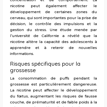
nicotine peut également affecter le
développement de certaines zones du
cerveau, qui sont importantes pour la prise de
décision, le contrôle des impulsions et la
gestion du stress. Une étude menée par
l’université de Californie a révélé que la
nicotine altère la capacité des adolescents à
apprendre et à retenir de nouvelles
informations.
Risques spécifiques pour la
grossesse
La consommation de puffs pendant la
grossesse est particulièrement dangereuse.
La nicotine peut affecter le développement
du fœtus, augmentant les risques de fausse
couche, de prématurité et de faible poids à la