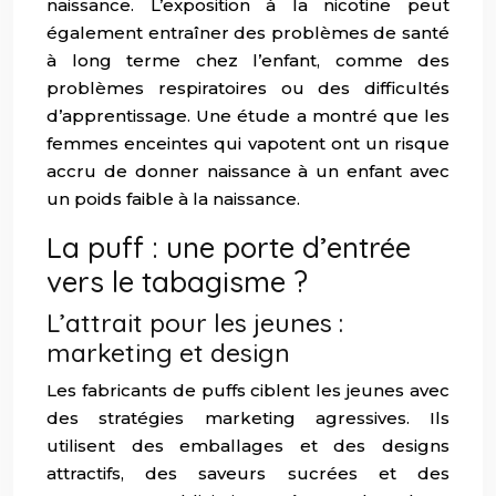
naissance. L’exposition à la nicotine peut
également entraîner des problèmes de santé
à long terme chez l’enfant, comme des
problèmes respiratoires ou des difficultés
d’apprentissage. Une étude a montré que les
femmes enceintes qui vapotent ont un risque
accru de donner naissance à un enfant avec
un poids faible à la naissance.
La puff : une porte d’entrée
vers le tabagisme ?
L’attrait pour les jeunes :
marketing et design
Les fabricants de puffs ciblent les jeunes avec
des stratégies marketing agressives. Ils
utilisent des emballages et des designs
attractifs, des saveurs sucrées et des