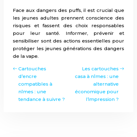
Face aux dangers des puffs, il est crucial que
les jeunes adultes prennent conscience des
risques et fassent des choix responsables
pour leur santé. Informer, prévenir et
sensibiliser sont des actions essentielles pour
protéger les jeunes générations des dangers
de la vape.
Cartouches
Les cartouches
d’encre
casa à nîmes : une
compatibles à
alternative
nîmes : une
économique pour
tendance à suivre ?
l’impression ?