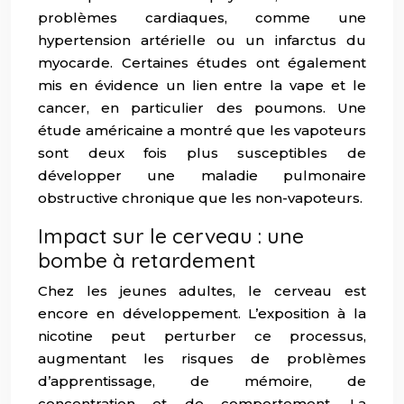
problèmes cardiaques, comme une
hypertension artérielle ou un infarctus du
myocarde. Certaines études ont également
mis en évidence un lien entre la vape et le
cancer, en particulier des poumons. Une
étude américaine a montré que les vapoteurs
sont deux fois plus susceptibles de
développer une maladie pulmonaire
obstructive chronique que les non-vapoteurs.
Impact sur le cerveau : une
bombe à retardement
Chez les jeunes adultes, le cerveau est
encore en développement. L’exposition à la
nicotine peut perturber ce processus,
augmentant les risques de problèmes
d’apprentissage, de mémoire, de
concentration et de comportement. La