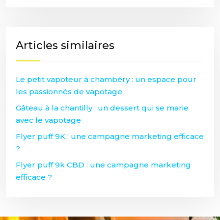
Articles similaires
Le petit vapoteur à chambéry : un espace pour
les passionnés de vapotage
Gâteau à la chantilly : un dessert qui se marie
avec le vapotage
Flyer puff 9K : une campagne marketing efficace
?
Flyer puff 9k CBD : une campagne marketing
efficace ?