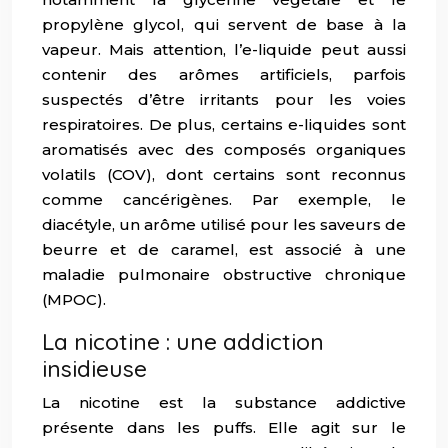
propylène glycol, qui servent de base à la
vapeur. Mais attention, l’e-liquide peut aussi
contenir des arômes artificiels, parfois
suspectés d’être irritants pour les voies
respiratoires. De plus, certains e-liquides sont
aromatisés avec des composés organiques
volatils (COV), dont certains sont reconnus
comme cancérigènes. Par exemple, le
diacétyle, un arôme utilisé pour les saveurs de
beurre et de caramel, est associé à une
maladie pulmonaire obstructive chronique
(MPOC).
La nicotine : une addiction
insidieuse
La nicotine est la substance addictive
présente dans les puffs. Elle agit sur le