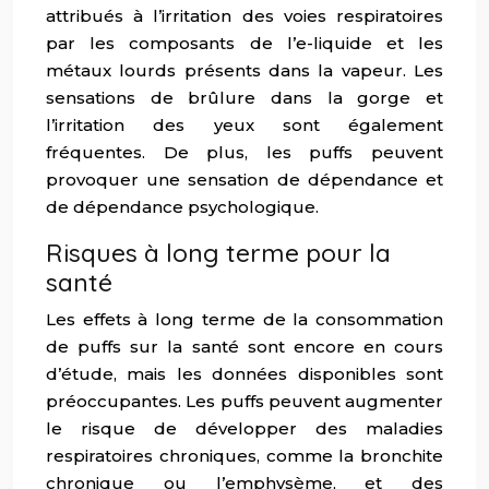
attribués à l’irritation des voies respiratoires
par les composants de l’e-liquide et les
métaux lourds présents dans la vapeur. Les
sensations de brûlure dans la gorge et
l’irritation des yeux sont également
fréquentes. De plus, les puffs peuvent
provoquer une sensation de dépendance et
de dépendance psychologique.
Risques à long terme pour la
santé
Les effets à long terme de la consommation
de puffs sur la santé sont encore en cours
d’étude, mais les données disponibles sont
préoccupantes. Les puffs peuvent augmenter
le risque de développer des maladies
respiratoires chroniques, comme la bronchite
chronique ou l’emphysème, et des