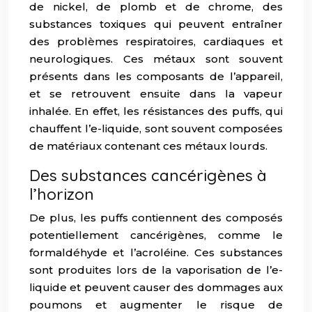
de nickel, de plomb et de chrome, des
substances toxiques qui peuvent entraîner
des problèmes respiratoires, cardiaques et
neurologiques. Ces métaux sont souvent
présents dans les composants de l’appareil,
et se retrouvent ensuite dans la vapeur
inhalée. En effet, les résistances des puffs, qui
chauffent l’e-liquide, sont souvent composées
de matériaux contenant ces métaux lourds.
Des substances cancérigènes à
l’horizon
De plus, les puffs contiennent des composés
potentiellement cancérigènes, comme le
formaldéhyde et l’acroléine. Ces substances
sont produites lors de la vaporisation de l’e-
liquide et peuvent causer des dommages aux
poumons et augmenter le risque de