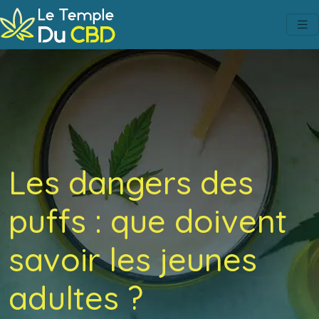
Les dangers des
puffs : que doivent
savoir les jeunes
adultes ?