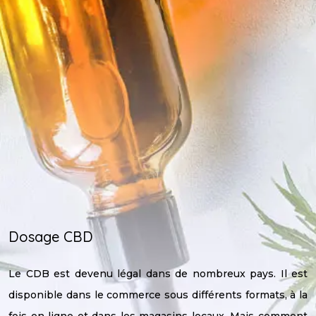
Dosage CBD
Le CDB est devenu légal dans de nombreux pays. Il est
disponible dans le commerce sous différents formats, à la