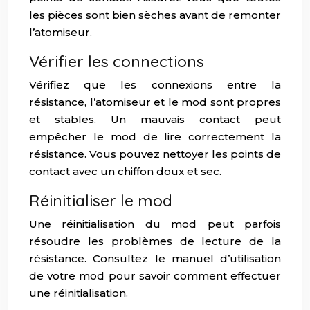
les pièces sont bien sèches avant de remonter
l’atomiseur.
Vérifier les connections
Vérifiez que les connexions entre la
résistance, l’atomiseur et le mod sont propres
et stables. Un mauvais contact peut
empêcher le mod de lire correctement la
résistance. Vous pouvez nettoyer les points de
contact avec un chiffon doux et sec.
Réinitialiser le mod
Une réinitialisation du mod peut parfois
résoudre les problèmes de lecture de la
résistance. Consultez le manuel d’utilisation
de votre mod pour savoir comment effectuer
une réinitialisation.