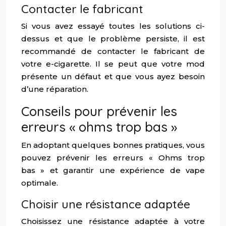
Contacter le fabricant
Si vous avez essayé toutes les solutions ci-
dessus et que le problème persiste, il est
recommandé de contacter le fabricant de
votre e-cigarette. Il se peut que votre mod
présente un défaut et que vous ayez besoin
d’une réparation.
Conseils pour prévenir les
erreurs « ohms trop bas »
En adoptant quelques bonnes pratiques, vous
pouvez prévenir les erreurs « Ohms trop
bas » et garantir une expérience de vape
optimale.
Choisir une résistance adaptée
Choisissez une résistance adaptée à votre