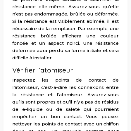
résistance elle-même. Assurez-vous qu’elle
n’est pas endommagée, brûlée ou déformée.
Si la résistance est visiblement abîmée, il est
nécessaire de la remplacer. Par exemple, une
résistance brûlée affichera une couleur
foncée et un aspect noirci. Une résistance
déformée aura perdu sa forme initiale et sera
difficile à installer.
Vérifier l’atomiseur
Inspectez les points de contact de
l’atomiseur, c’est-à-dire les connexions entre
la résistance et l’atomiseur. Assurez-vous
qu’ils sont propres et qu’il n’y a pas de résidus
de e-liquide ou de saleté qui pourraient
empêcher un bon contact. Vous pouvez
nettoyer les points de contact avec un chiffon