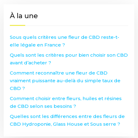
À la une
Sous quels critères une fleur de CBD reste-t-
elle légale en France ?
Quels sont les critères pour bien choisir son CBD
avant d’acheter ?
Comment reconnaître une fleur de CBD
vraiment puissante au-delà du simple taux de
CBD ?
Comment choisir entre fleurs, huiles et résines
de CBD selon ses besoins ?
Quelles sont les différences entre des fleurs de
CBD Hydroponie, Glass House et Sous serre ?