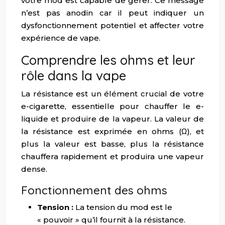
votre mod est capable de gérer. Ce message
n’est pas anodin car il peut indiquer un
dysfonctionnement potentiel et affecter votre
expérience de vape.
Comprendre les ohms et leur
rôle dans la vape
La résistance est un élément crucial de votre
e-cigarette, essentielle pour chauffer le e-
liquide et produire de la vapeur. La valeur de
la résistance est exprimée en ohms (Ω), et
plus la valeur est basse, plus la résistance
chauffera rapidement et produira une vapeur
dense.
Fonctionnement des ohms
Tension :
La tension du mod est le
« pouvoir » qu’il fournit à la résistance.