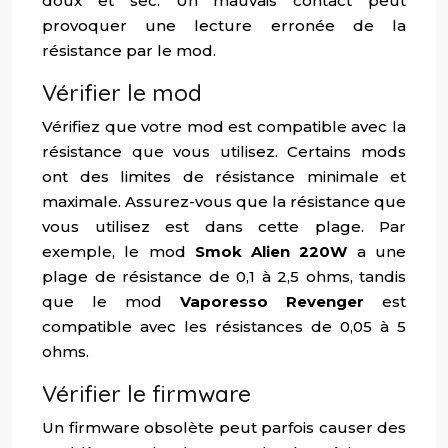
doux et sec. Un mauvais contact peut
provoquer une lecture erronée de la
résistance par le mod.
Vérifier le mod
Vérifiez que votre mod est compatible avec la
résistance que vous utilisez. Certains mods
ont des limites de résistance minimale et
maximale. Assurez-vous que la résistance que
vous utilisez est dans cette plage. Par
exemple, le mod
Smok Alien 220W
a une
plage de résistance de 0,1 à 2,5 ohms, tandis
que le mod
Vaporesso Revenger
est
compatible avec les résistances de 0,05 à 5
ohms.
Vérifier le firmware
Un firmware obsolète peut parfois causer des