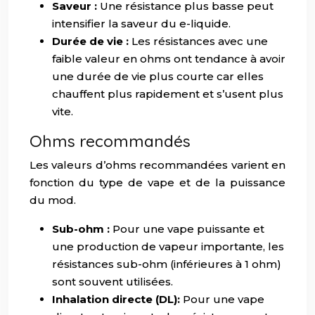
Saveur :
Une résistance plus basse peut
intensifier la saveur du e-liquide.
Durée de vie :
Les résistances avec une
faible valeur en ohms ont tendance à avoir
une durée de vie plus courte car elles
chauffent plus rapidement et s’usent plus
vite.
Ohms recommandés
Les valeurs d’ohms recommandées varient en
fonction du type de vape et de la puissance
du mod.
Sub-ohm :
Pour une vape puissante et
une production de vapeur importante, les
résistances sub-ohm (inférieures à 1 ohm)
sont souvent utilisées.
Inhalation directe (DL):
Pour une vape