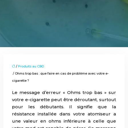
/
Produits au CBD
/ Ohms trop bas : que faire en cas de problème avec votre e-
cigarette ?
Le message d’erreur « Ohms trop bas » sur
votre e-cigarette peut être déroutant, surtout
pour les débutants. Il signifie que la
résistance installée dans votre atomiseur a
une valeur en ohms inférieure à celle que