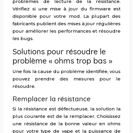
problèmes de lecture de la résistance.
Vérifiez si une mise à jour du firmware est
disponible pour votre mod. La plupart des
fabricants publient des mises à jour régulières
pour améliorer les performances et résoudre
les bugs.
Solutions pour résoudre le
problème « ohms trop bas »
Une fois la cause du problème identifiée, vous
pouvez prendre des mesures pour le
résoudre.
Remplacer la résistance
Si la résistance est défectueuse, la solution la
plus courante est de la remplacer. Choisissez
une résistance de la bonne valeur en ohms
pour votre type de vape et la puissance de