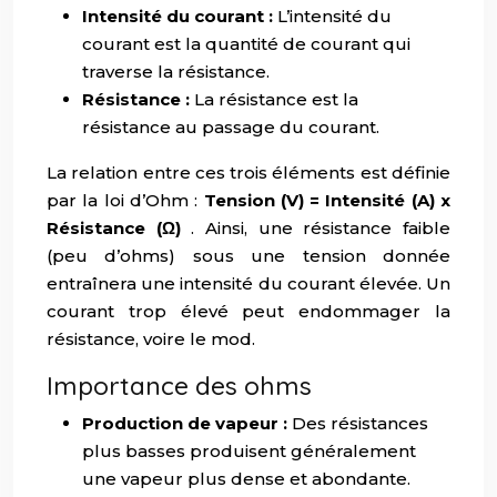
Intensité du courant :
L’intensité du
courant est la quantité de courant qui
traverse la résistance.
Résistance :
La résistance est la
résistance au passage du courant.
La relation entre ces trois éléments est définie
par la loi d’Ohm :
Tension (V) = Intensité (A) x
Résistance (Ω)
. Ainsi, une résistance faible
(peu d’ohms) sous une tension donnée
entraînera une intensité du courant élevée. Un
courant trop élevé peut endommager la
résistance, voire le mod.
Importance des ohms
Production de vapeur :
Des résistances
plus basses produisent généralement
une vapeur plus dense et abondante.