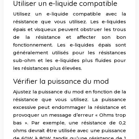
Utiliser un e-liquide compatible
Utilisez un e-liquide compatible avec la
résistance que vous utilisez. Les e-liquides
épais et visqueux peuvent obstruer les trous
de la résistance et affecter son bon
fonctionnement. Les e-liquides épais sont
généralement utilisés pour les résistances
sub-ohm et les e-liquides plus fluides pour
les résistances plus élevées.
Vérifier la puissance du mod
Ajustez la puissance du mod en fonction de la
résistance que vous utilisez. La puissance
excessive peut endommager la résistance et
provoquer un message d’erreur « Ohms trop
bas ». Par exemple, une résistance de 0,2
ohms devrait être utilisée avec une puissance
de 60W à 80W, tandis qu’une résistance de 1