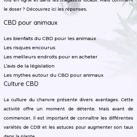
fois en ligne et dans les magasins locaux. Mais comment
le doser ? Découvrez ici les réponses.
CBD pour animaux
Les bienfaits du CBD pour les animaux
Les risques encourus
Les meilleurs endroits pour en acheter
L’avis de la législation
Les mythes autour du CBD pour animaux
Culture CBD
La culture du chanvre présente divers avantages. Cette
activité offre un moment de détente. Mais avant de
commencer, il est important de connaître les différentes
variétés de CDB et les astuces pour augmenter son taux
dans la plante.