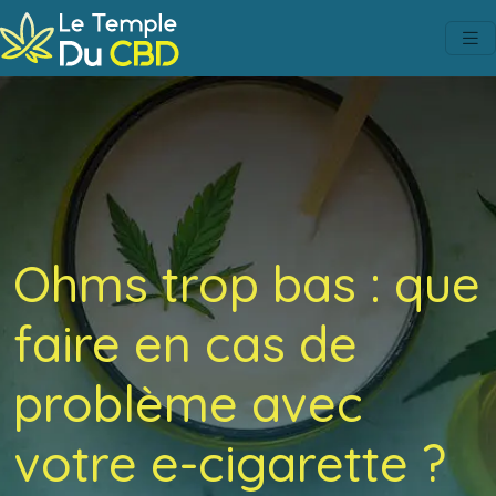
Ohms trop bas : que
faire en cas de
problème avec
votre e-cigarette ?