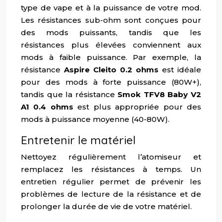
type de vape et à la puissance de votre mod.
Les résistances sub-ohm sont conçues pour
des mods puissants, tandis que les
résistances plus élevées conviennent aux
mods à faible puissance. Par exemple, la
résistance
Aspire Cleito 0.2 ohms
est idéale
pour des mods à forte puissance (80W+),
tandis que la résistance
Smok TFV8 Baby V2
A1 0.4 ohms
est plus appropriée pour des
mods à puissance moyenne (40-80W).
Entretenir le matériel
Nettoyez régulièrement l’atomiseur et
remplacez les résistances à temps. Un
entretien régulier permet de prévenir les
problèmes de lecture de la résistance et de
prolonger la durée de vie de votre matériel.