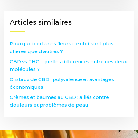
Articles similaires
Pourquoi certaines fleurs de cbd sont plus
chères que d’autres ?
CBD vs THC : quelles différences entre ces deux
molécules ?
Cristaux de CBD : polyvalence et avantages
économiques
Crèmes et baumes au CBD : alliés contre
douleurs et problèmes de peau