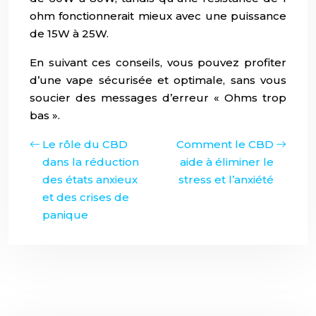
ohm fonctionnerait mieux avec une puissance
de 15W à 25W.
En suivant ces conseils, vous pouvez profiter
d’une vape sécurisée et optimale, sans vous
soucier des messages d’erreur « Ohms trop
bas ».
Le rôle du CBD
Comment le CBD
dans la réduction
aide à éliminer le
des états anxieux
stress et l’anxiété
et des crises de
panique