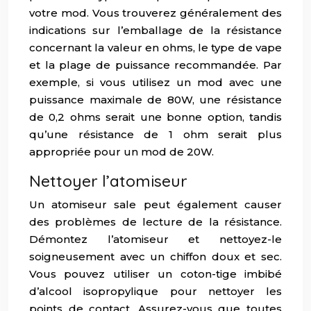
votre mod. Vous trouverez généralement des
indications sur l’emballage de la résistance
concernant la valeur en ohms, le type de vape
et la plage de puissance recommandée. Par
exemple, si vous utilisez un mod avec une
puissance maximale de 80W, une résistance
de 0,2 ohms serait une bonne option, tandis
qu’une résistance de 1 ohm serait plus
appropriée pour un mod de 20W.
Nettoyer l’atomiseur
Un atomiseur sale peut également causer
des problèmes de lecture de la résistance.
Démontez l’atomiseur et nettoyez-le
soigneusement avec un chiffon doux et sec.
Vous pouvez utiliser un coton-tige imbibé
d’alcool isopropylique pour nettoyer les
points de contact. Assurez-vous que toutes